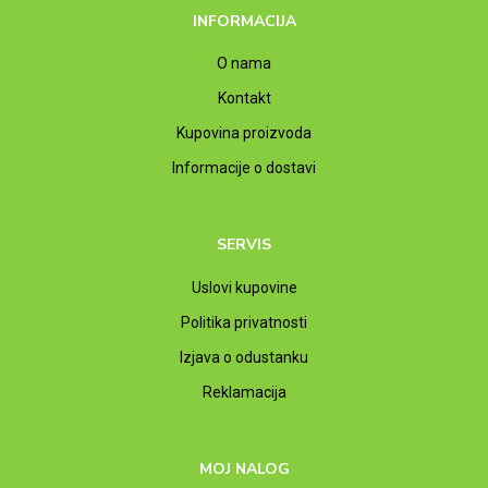
INFORMACIJA
O nama
Kontakt
Kupovina proizvoda
Informacije o dostavi
SERVIS
Uslovi kupovine
Politika privatnosti
Izjava o odustanku
Reklamacija
MOJ NALOG