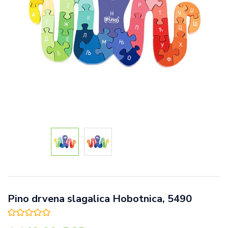
Pino drvena slagalica Hobotnica, 5490