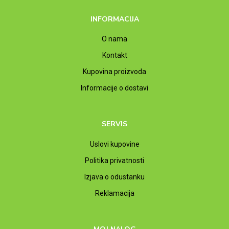
INFORMACIJA
O nama
Kontakt
Kupovina proizvoda
Informacije o dostavi
SERVIS
Uslovi kupovine
Politika privatnosti
Izjava o odustanku
Reklamacija